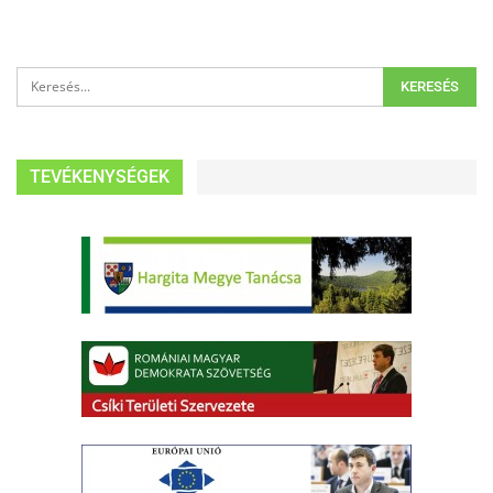
TEVÉKENYSÉGEK