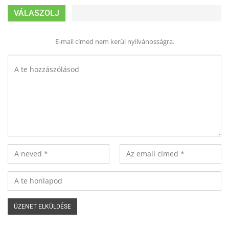
VÁLASZOLJ
E-mail címed nem kerül nyilvánosságra.