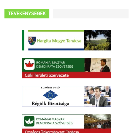
TEVÉKENYSÉGEK