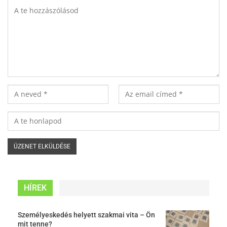
HÍREK
Személyeskedés helyett szakmai vita – Ön
mit tenne?