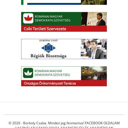
© 2026 - Borboly Csaba. Minden jog fenntartva!
FACEBOOK OLDALAM