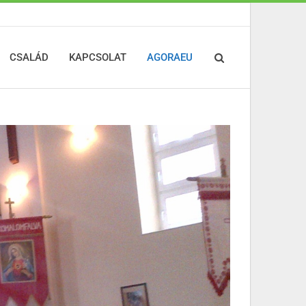
CSALÁD
KAPCSOLAT
AGORAEU