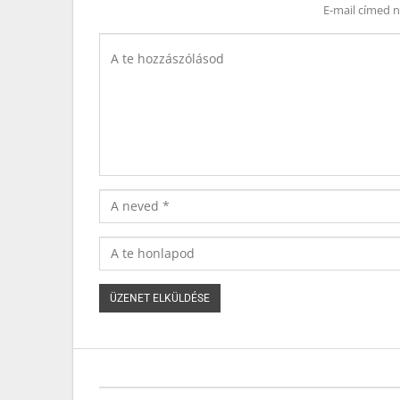
E-mail címed 