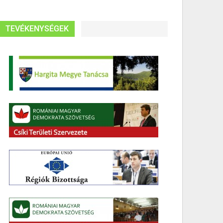
TEVÉKENYSÉGEK