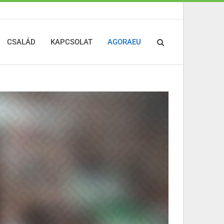
CSALÁD
KAPCSOLAT
AGORAEU