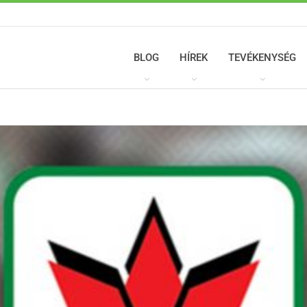
BLOG
HÍREK
TEVÉKENYSÉG