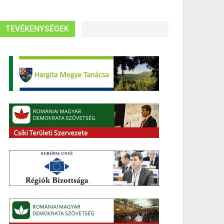
TEVÉKENYSÉGEK