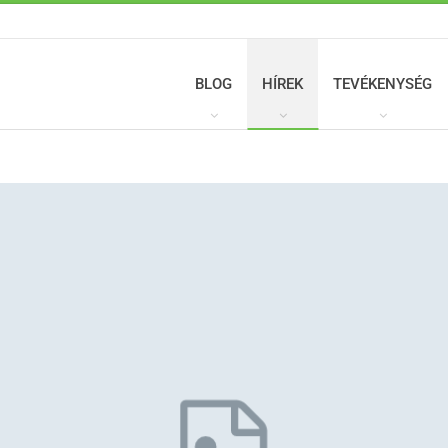
BLOG
HÍREK
TEVÉKENYSÉG