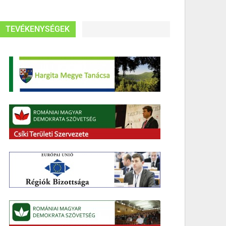
TEVÉKENYSÉGEK