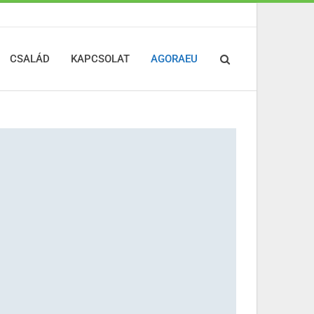
CSALÁD
KAPCSOLAT
AGORAEU