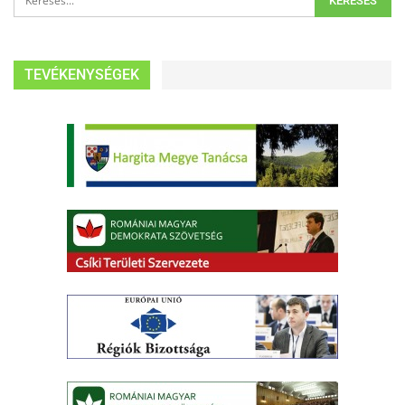
TEVÉKENYSÉGEK