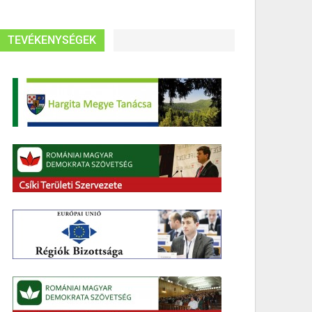
TEVÉKENYSÉGEK