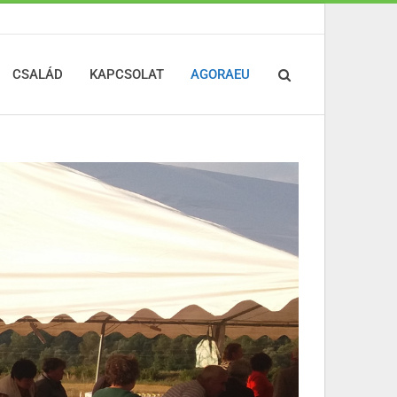
CSALÁD
KAPCSOLAT
AGORAEU