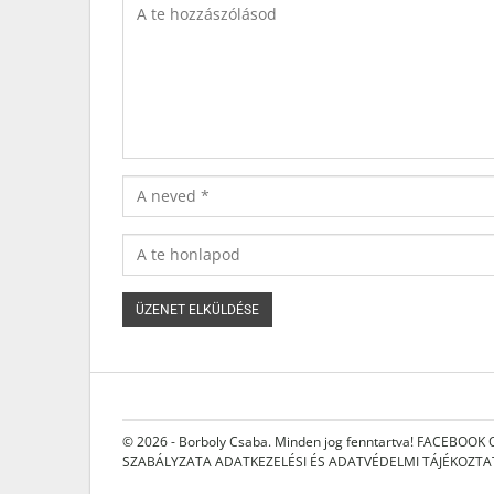
© 2026 - Borboly Csaba. Minden jog fenntartva!
FACEBOOK 
SZABÁLYZATA
ADATKEZELÉSI ÉS ADATVÉDELMI TÁJÉKOZT