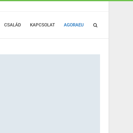
CSALÁD
KAPCSOLAT
AGORAEU