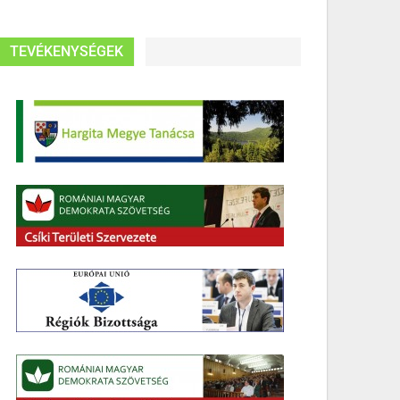
TEVÉKENYSÉGEK