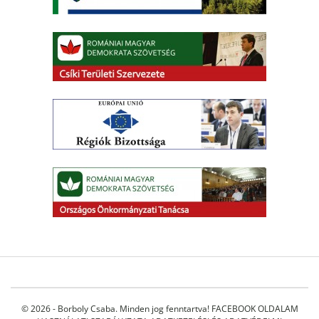
© 2026 - Borboly Csaba. Minden jog fenntartva!
FACEBOOK OLDALAM