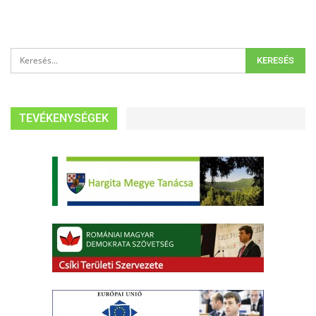
TEVÉKENYSÉGEK