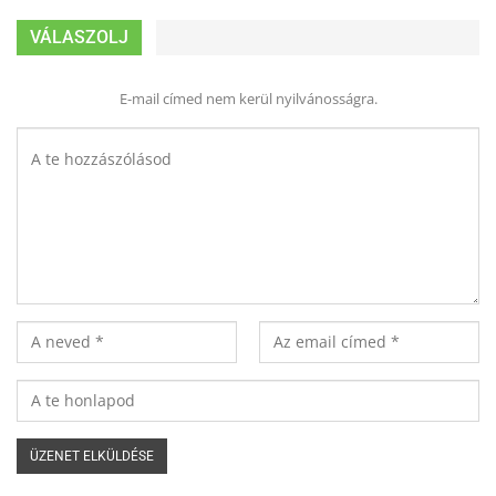
VÁLASZOLJ
E-mail címed nem kerül nyilvánosságra.