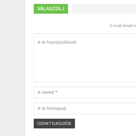
VÁLASZOLJ
E-mail címed 