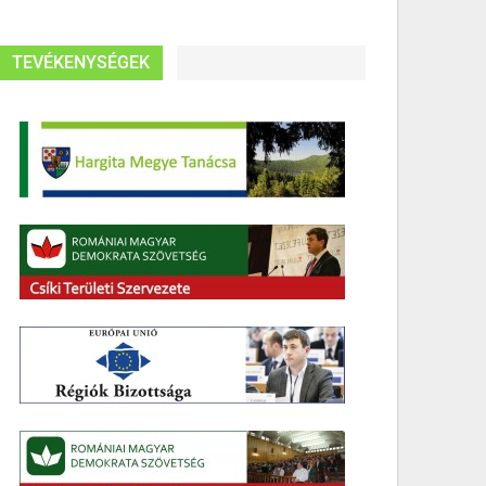
TEVÉKENYSÉGEK