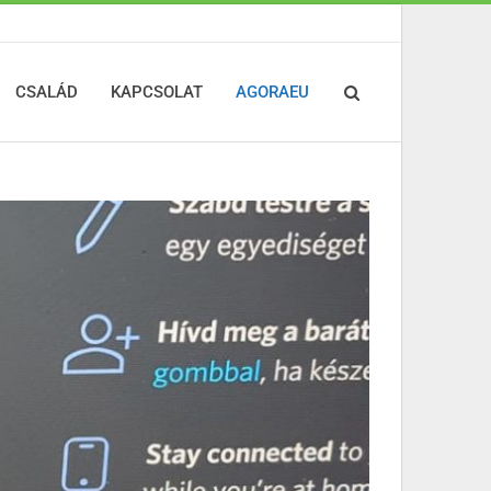
CSALÁD
KAPCSOLAT
AGORAEU