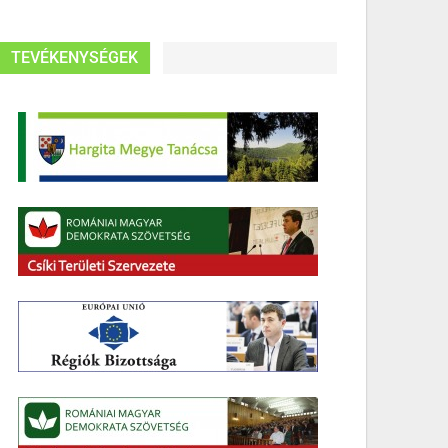
TEVÉKENYSÉGEK