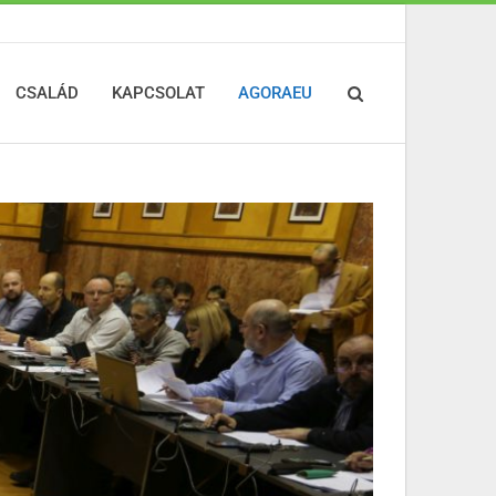
CSALÁD
KAPCSOLAT
AGORAEU