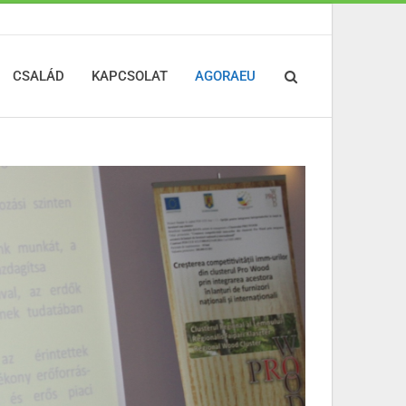
CSALÁD
KAPCSOLAT
AGORAEU