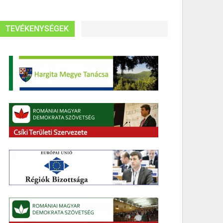
TEVÉKENYSÉGEK