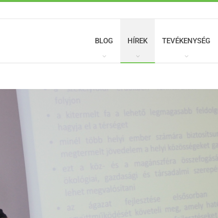
BLOG
HÍREK
TEVÉKENYSÉG