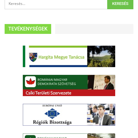
TEVÉKENYSÉGEK