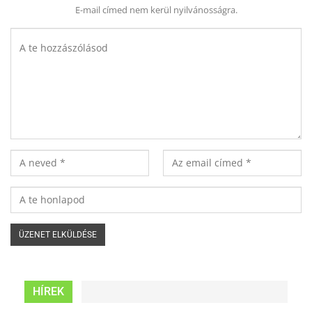
E-mail címed nem kerül nyilvánosságra.
HÍREK