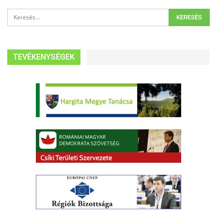
TEVÉKENYSÉGEK