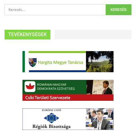
TEVÉKENYSÉGEK