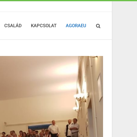
CSALÁD
KAPCSOLAT
AGORAEU