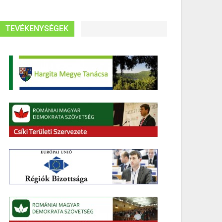
TEVÉKENYSÉGEK