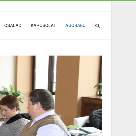
CSALÁD
KAPCSOLAT
AGORAEU