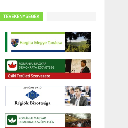
TEVÉKENYSÉGEK