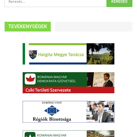
TEVÉKENYSÉGEK