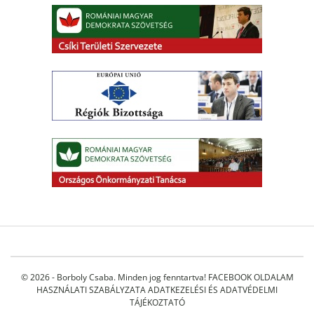
© 2026 - Borboly Csaba. Minden jog fenntartva!
FACEBOOK OLDALAM
HASZNÁLATI SZABÁLYZATA
ADATKEZELÉSI ÉS ADATVÉDELMI
TÁJÉKOZTATÓ