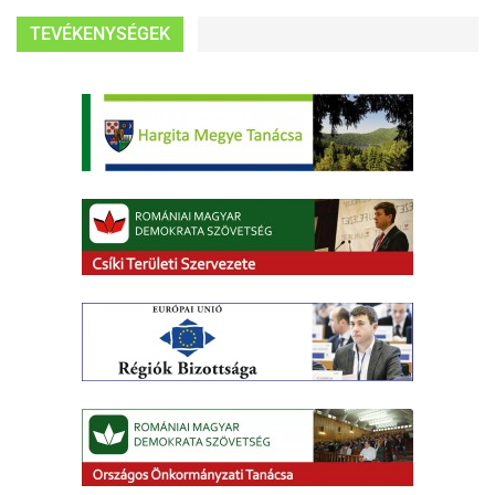
TEVÉKENYSÉGEK