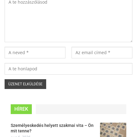
HÍREK
Személyeskedés helyett szakmai vita – Ön
mit tenne?