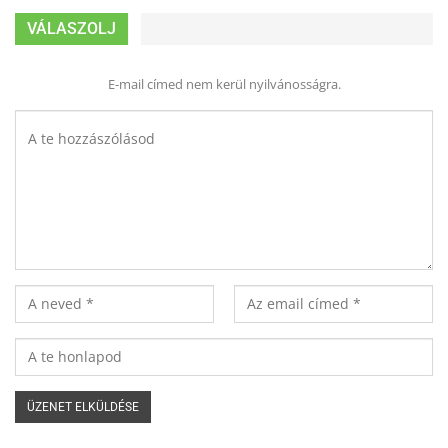
VÁLASZOLJ
E-mail címed nem kerül nyilvánosságra.