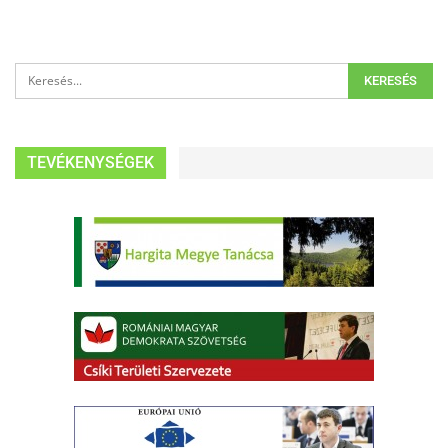
TEVÉKENYSÉGEK