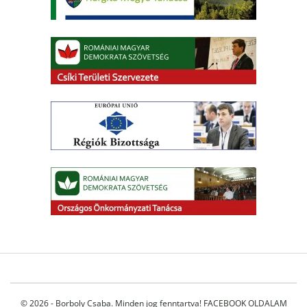
© 2026 - Borboly Csaba. Minden jog fenntartva!
FACEBOOK OLDALAM