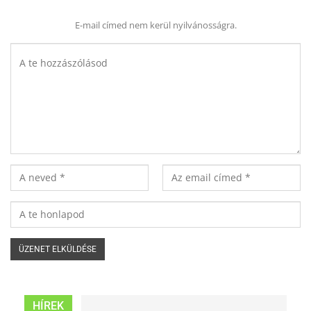
E-mail címed nem kerül nyilvánosságra.
HÍREK