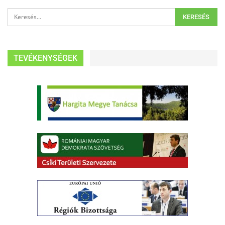
TEVÉKENYSÉGEK