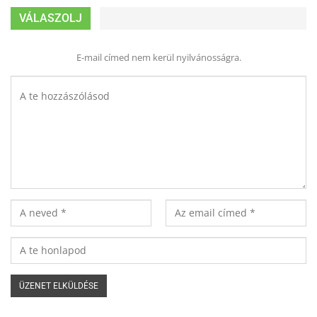
VÁLASZOLJ
E-mail címed nem kerül nyilvánosságra.