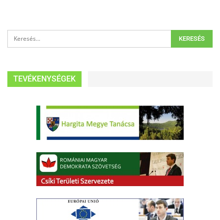
TEVÉKENYSÉGEK