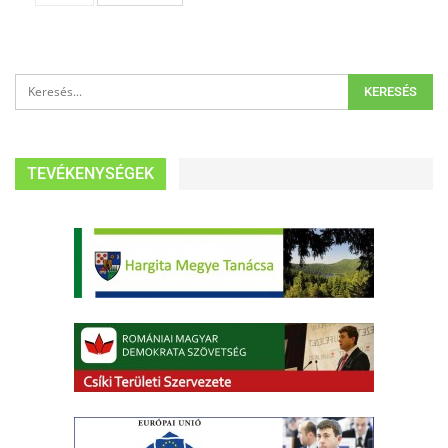
TEVÉKENYSÉGEK