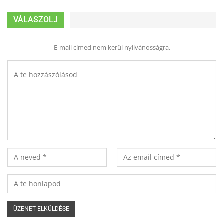
VÁLASZOLJ
E-mail címed nem kerül nyilvánosságra.