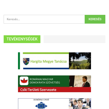
TEVÉKENYSÉGEK