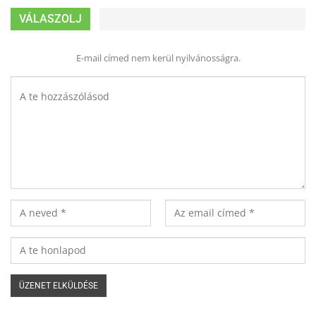
VÁLASZOLJ
E-mail címed nem kerül nyilvánosságra.