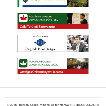
© 2026 - Borboly Csaba. Minden jog fenntartva!
FACEBOOK OLDALAM