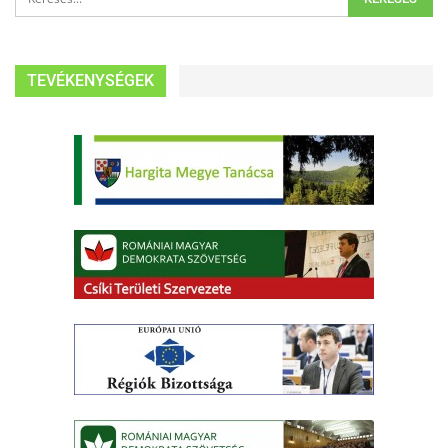
TEVÉKENYSÉGEK