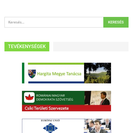
TEVÉKENYSÉGEK