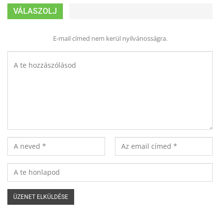
VÁLASZOLJ
E-mail címed nem kerül nyilvánosságra.