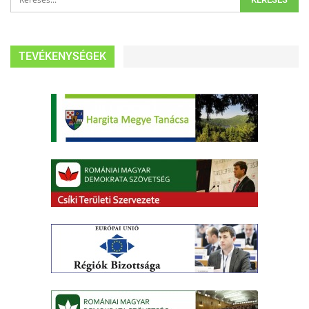
TEVÉKENYSÉGEK