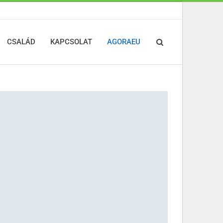
CSALÁD
KAPCSOLAT
AGORAEU