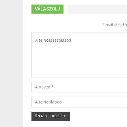
VÁLASZOLJ
E-mail címed 