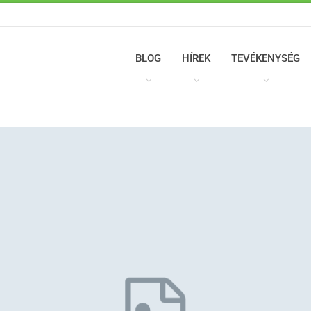
BLOG
HÍREK
TEVÉKENYSÉG