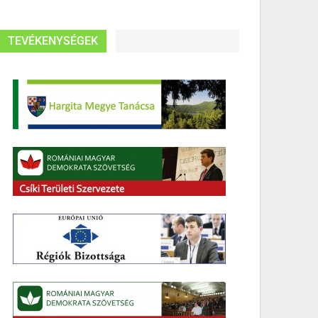
TEVÉKENYSÉGEK