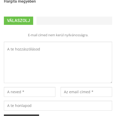
Hargita megyében
VÁLASZOLJ
E-mail címed nem kerül nyilvánosságra.