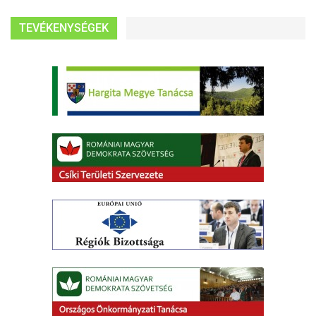
TEVÉKENYSÉGEK