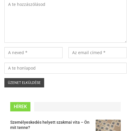
HÍREK
Személyeskedés helyett szakmai vita – Ön
mit tenne?