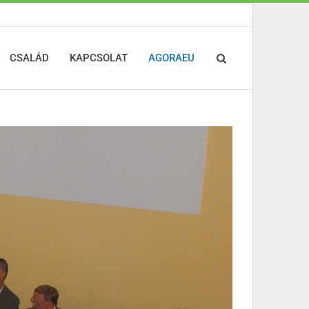
CSALÁD
KAPCSOLAT
AGORAEU