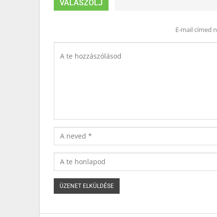
VÁLASZOLJ
E-mail címed 