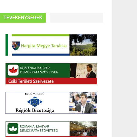
TEVÉKENYSÉGEK