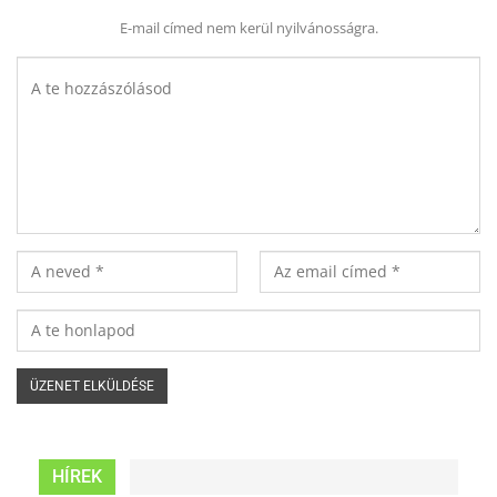
E-mail címed nem kerül nyilvánosságra.
HÍREK