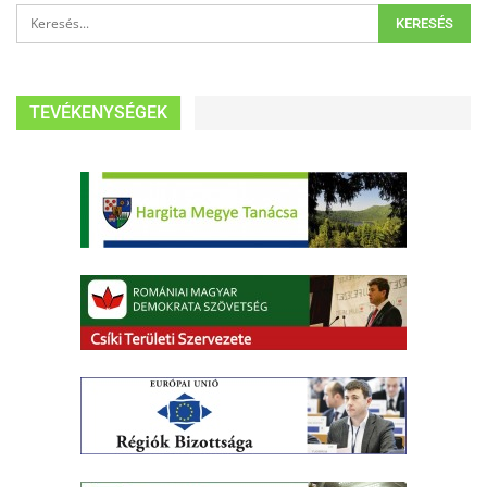
TEVÉKENYSÉGEK