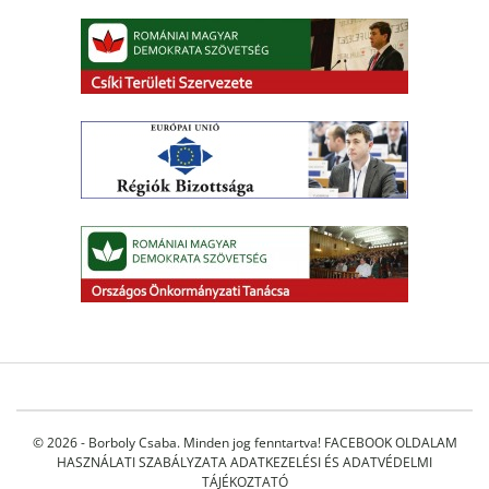
© 2026 - Borboly Csaba. Minden jog fenntartva!
FACEBOOK OLDALAM
HASZNÁLATI SZABÁLYZATA
ADATKEZELÉSI ÉS ADATVÉDELMI
TÁJÉKOZTATÓ