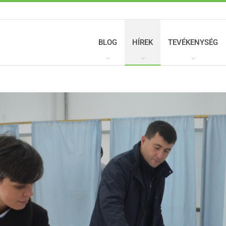
BLOG
HÍREK
TEVÉKENYSÉG