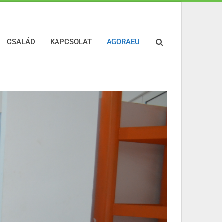
CSALÁD
KAPCSOLAT
AGORAEU