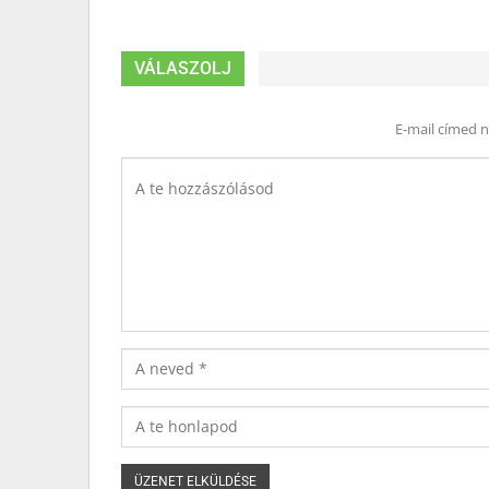
VÁLASZOLJ
E-mail címed 