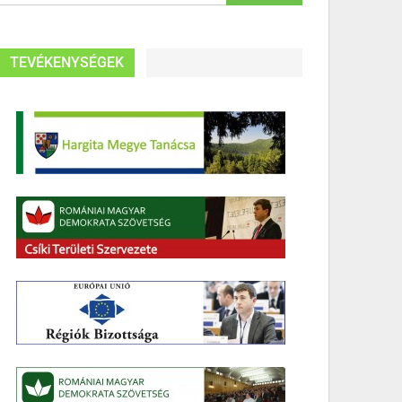
TEVÉKENYSÉGEK