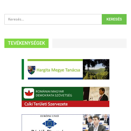
TEVÉKENYSÉGEK