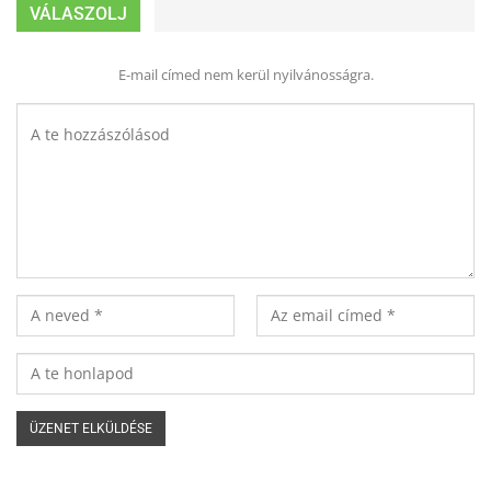
VÁLASZOLJ
E-mail címed nem kerül nyilvánosságra.