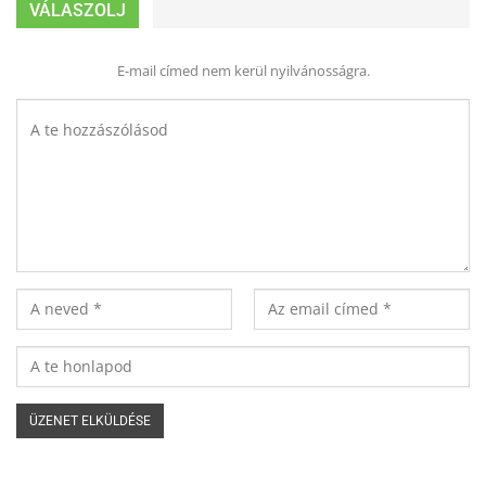
VÁLASZOLJ
E-mail címed nem kerül nyilvánosságra.