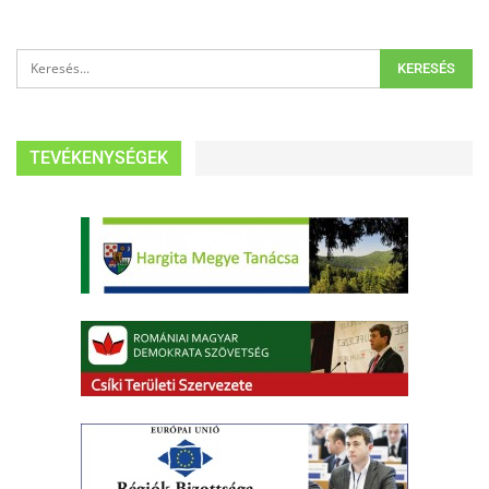
TEVÉKENYSÉGEK