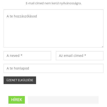
E-mail címed nem kerül nyilvánosságra.
HÍREK