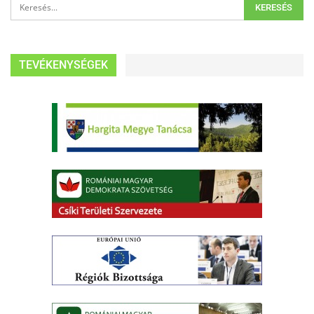
TEVÉKENYSÉGEK