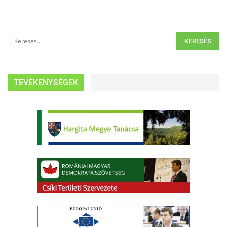
TEVÉKENYSÉGEK