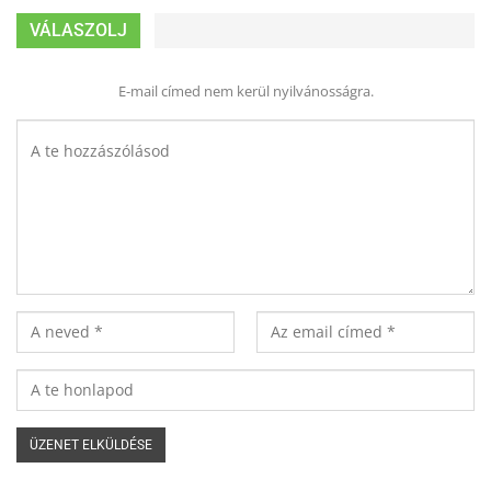
VÁLASZOLJ
E-mail címed nem kerül nyilvánosságra.