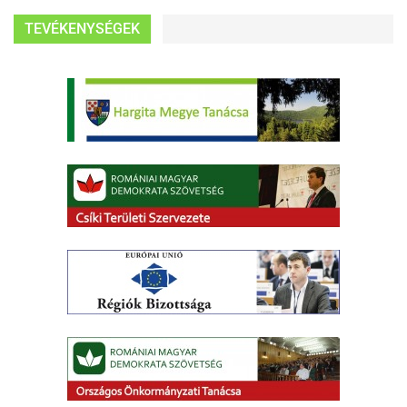
TEVÉKENYSÉGEK