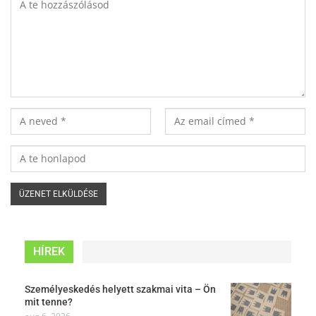
HÍREK
Személyeskedés helyett szakmai vita – Ön
mit tenne?