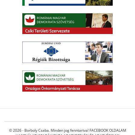
© 2026 - Borboly Csaba. Minden jog fenntartva!
FACEBOOK OLDALAM