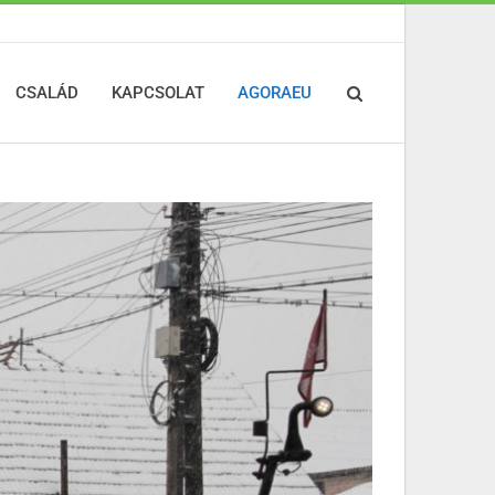
CSALÁD
KAPCSOLAT
AGORAEU