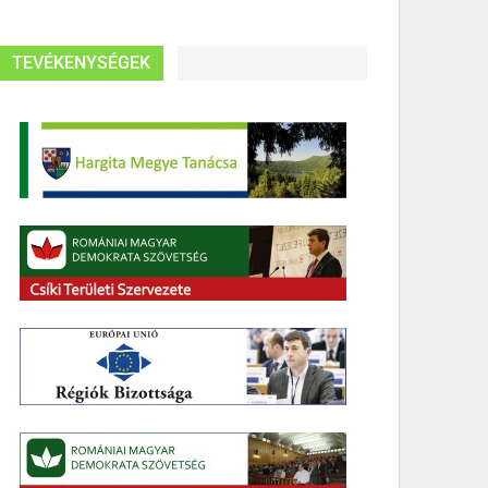
TEVÉKENYSÉGEK