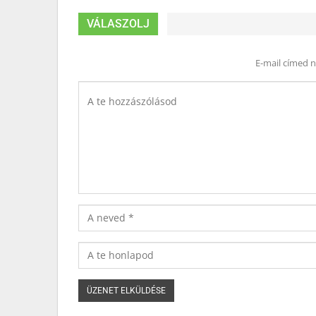
VÁLASZOLJ
E-mail címed 