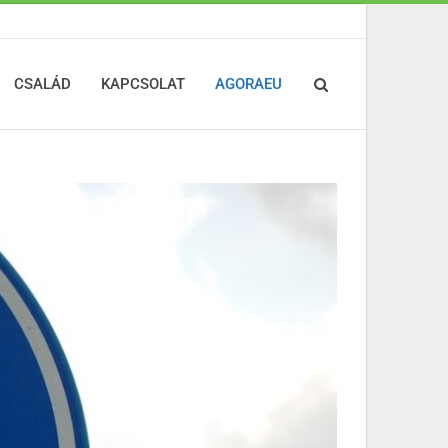
CSALÁD
KAPCSOLAT
AGORAEU