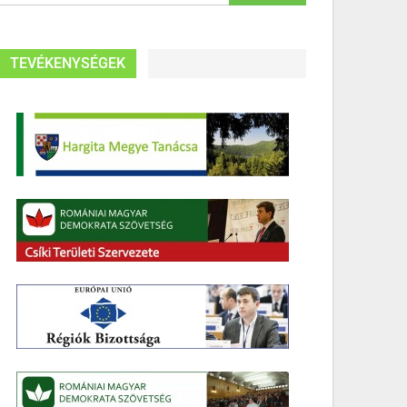
TEVÉKENYSÉGEK