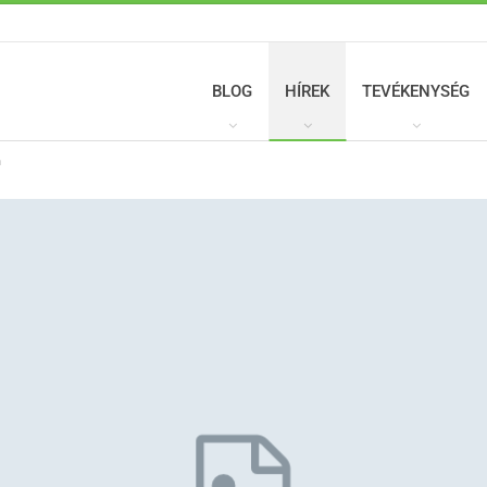
BLOG
HÍREK
TEVÉKENYSÉG
n