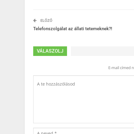
ELŐZŐ
Telefonszolgálat az állati tetemeknek?!
VÁLASZOLJ
E-mail címed 