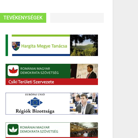
TEVÉKENYSÉGEK