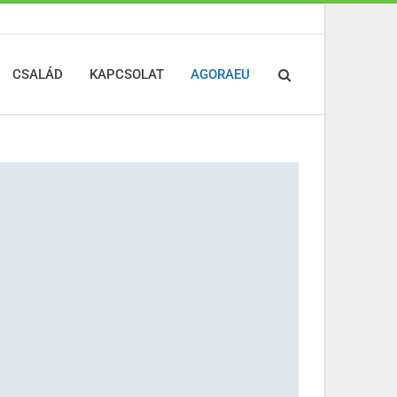
CSALÁD
KAPCSOLAT
AGORAEU