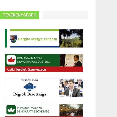
TEVÉKENYSÉGEK