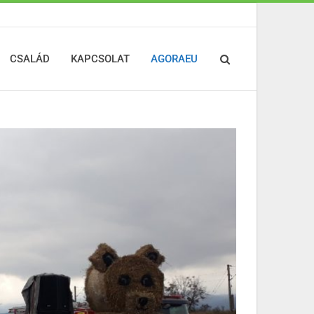
CSALÁD
KAPCSOLAT
AGORAEU