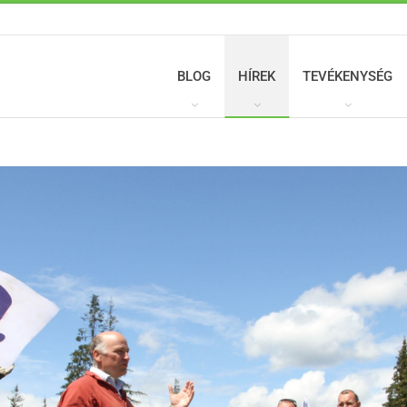
BLOG
HÍREK
TEVÉKENYSÉG