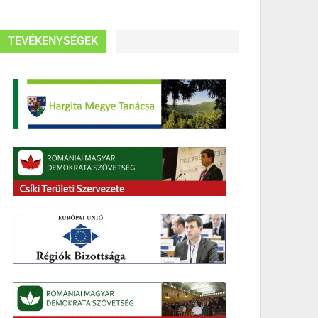
TEVÉKENYSÉGEK