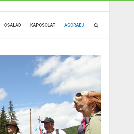
CSALÁD
KAPCSOLAT
AGORAEU